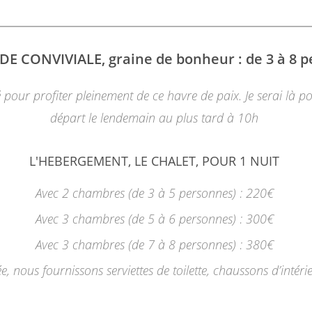
DE CONVIVIALE, graine de bonheur : de 3 à 8 
 pour profiter pleinement de ce havre de paix. Je serai là p
départ le lendemain au plus tard à 10h
L'HEBERGEMENT, LE CHALET, POUR 1 NUIT
Avec 2 chambres (de 3 à 5 personnes) : 220€
Avec 3 chambres (de 5 à 6 personnes) : 300€
Avec 3 chambres (de 7 à 8 personnes) : 380€
ivée, nous fournissons serviettes de toilette, chaussons d’intéri