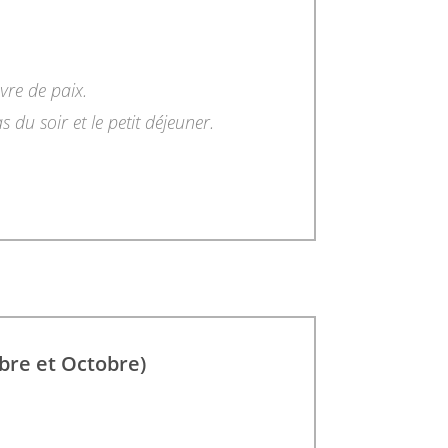
vre de paix.
 du soir et le petit déjeuner.
bre et Octobre)