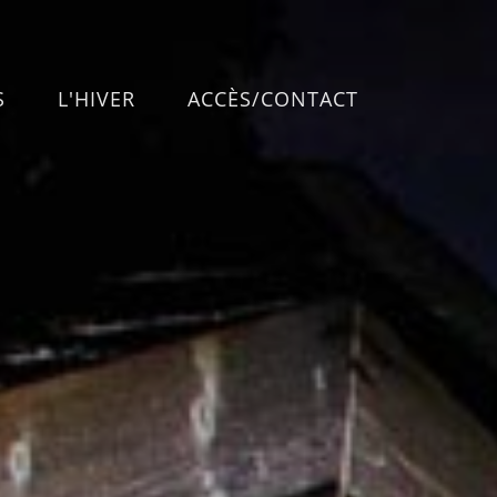
S
L'HIVER
ACCÈS/CONTACT