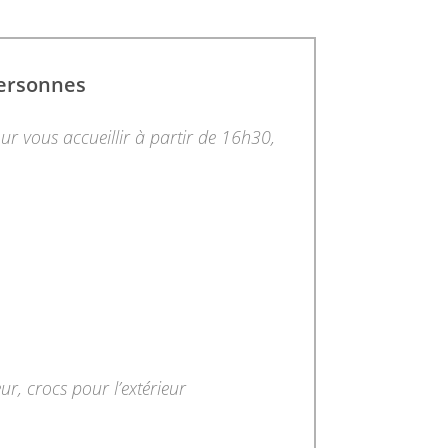
personnes
our vous accueillir à partir de 16h30,
eur, crocs pour l’extérieur