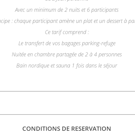
Avec un minimum de 2 nuits et 6 participants
ncipe : chaque participant amène un plat et un dessert à pa
Ce tarif comprend :
Le transfert de vos bagages parking-refuge
Nuitée en chambre partagée de 2 à 4 personnes
Bain nordique et sauna 1 fois dans le séjour
CONDITIONS DE RESERVATION