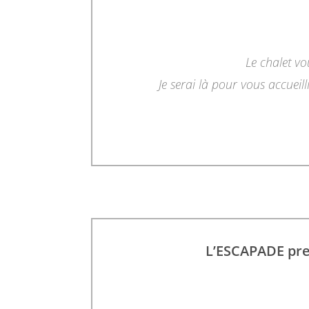
Le chalet vo
Je serai là pour vous accueill
L’ESCAPADE pre