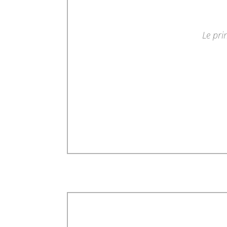
Le pri