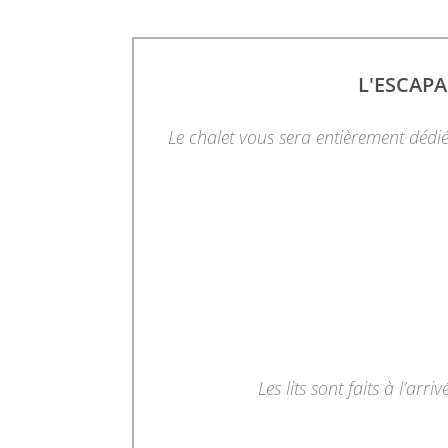
L'ESCAPA
Le chalet vous sera entièrement dédié
Les lits sont faits à l’arr