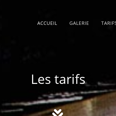
ACCUEIL
GALERIE
TARIF
Les tarifs