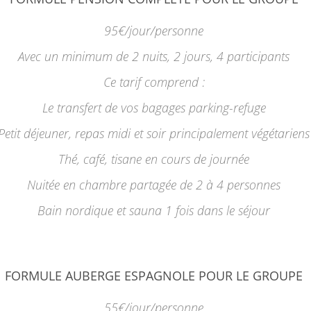
95€/jour/personne
Avec un minimum de 2 nuits, 2 jours, 4 participants
Ce tarif comprend :
Le transfert de vos bagages parking-refuge
Petit déjeuner, repas midi et soir principalement végétariens
Thé, café, tisane en cours de journée
Nuitée en chambre partagée de 2 à 4 personnes
Bain nordique et sauna 1 fois dans le séjour
FORMULE AUBERGE ESPAGNOLE POUR LE GROUPE
55€/jour/personne